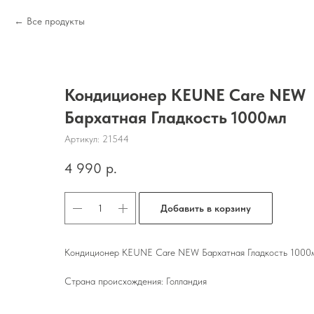
Все продукты
Кондиционер KEUNE Care NEW
Бархатная Гладкость 1000мл
Артикул:
21544
4 990
р.
Добавить в корзину
Кондиционер KEUNE Care NEW Бархатная Гладкость 1000
Страна происхождения: Голландия