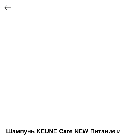
Шампунь KEUNE Care NEW Питание и