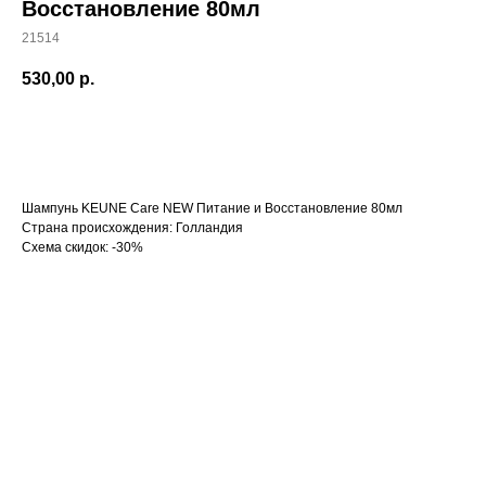
Восстановление 80мл
21514
530,00
р.
Добавить в корзину
Шампунь KEUNE Care NEW Питание и Восстановление 80мл
Страна происхождения: Голландия
Схема скидок: -30%