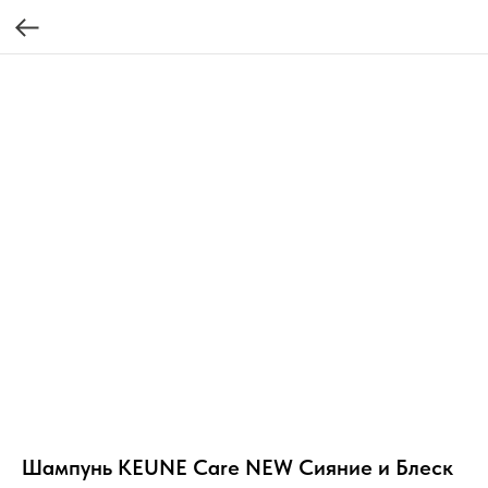
Шампунь KEUNE Care NEW Сияние и Блеск