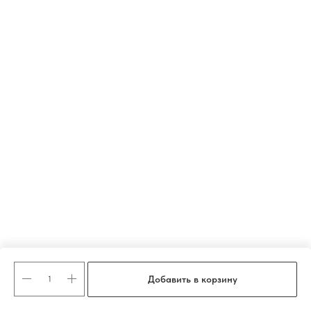
Добавить в корзину