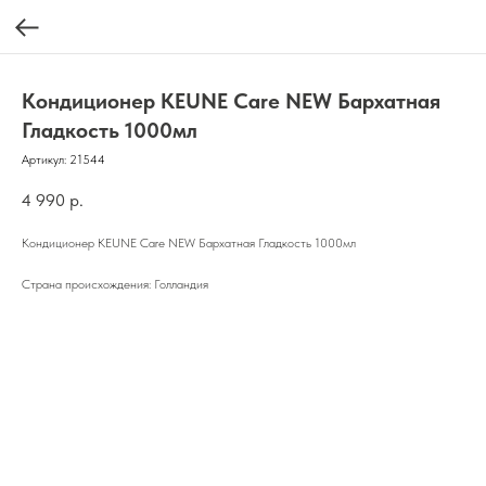
Кондиционер KEUNE Care NEW Бархатная
Гладкость 1000мл
Артикул:
21544
4 990
р.
Кондиционер KEUNE Care NEW Бархатная Гладкость 1000мл
Страна происхождения: Голландия