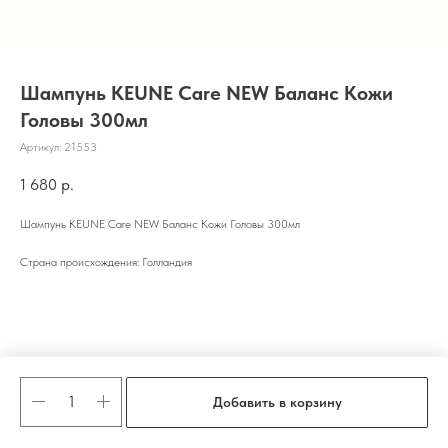
Шампунь KEUNE Care NEW Баланс Кожи
Головы 300мл
Артикул:
21553
1 680
р.
Шампунь KEUNE Care NEW Баланс Кожи Головы 300мл
Страна происхождения: Голландия
Добавить в корзину