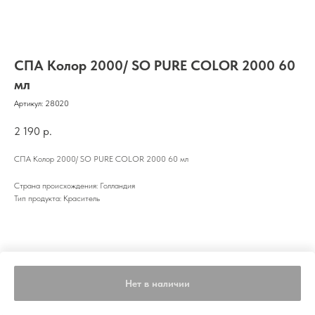
СПА Колор 2000/ SO PURE COLOR 2000 60
мл
Артикул:
28020
2 190
р.
СПА Колор 2000/ SO PURE COLOR 2000 60 мл
Страна происхождения: Голландия
Тип продукта: Краситель
Нет в наличии